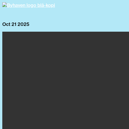
Oct 21 2025