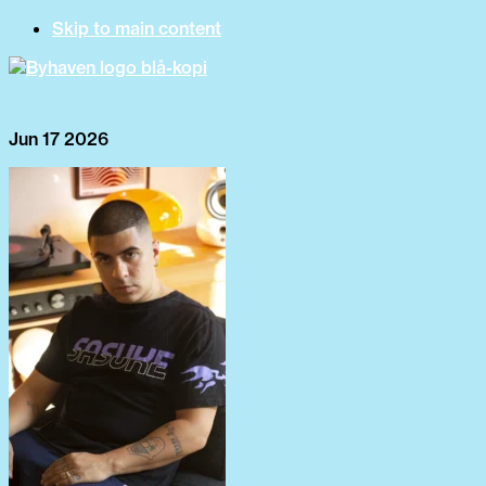
Skip to main content
Jun 17 2026